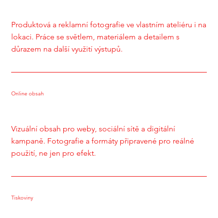
Produktová a reklamní fotografie ve vlastním ateliéru i na
lokaci. Práce se světlem, materiálem a detailem s
důrazem na další využití výstupů.
Online obsah
Vizuální obsah pro weby, sociální sítě a digitální
kampaně. Fotografie a formáty připravené pro reálné
použití, ne jen pro efekt.
Tiskoviny