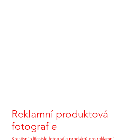
Reklamní produktová
fotografie
Kreativní a lifestyle fotografie produktů pro reklamní