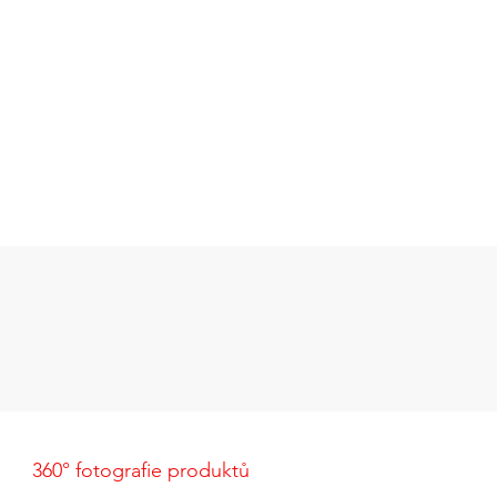
360° fotografie produktů