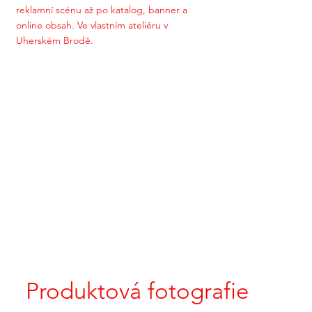
reklamní scénu až po katalog, banner a
online obsah. Ve vlastním ateliéru v
Uherském Brodě.
Produktová fotografie