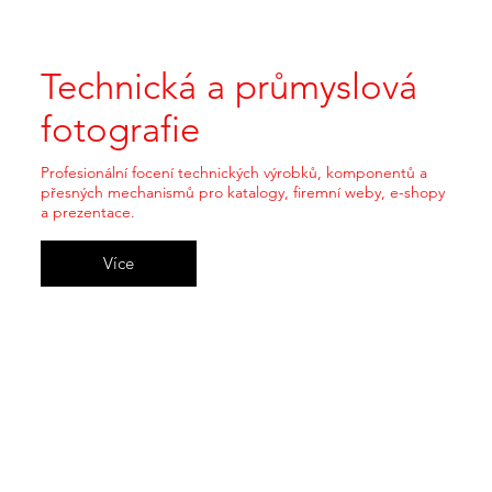
Technická a průmyslová
fotografie
Profesionální focení technických výrobků, komponentů a
přesných mechanismů pro katalogy, firemní weby, e-shopy
a prezentace.
Více