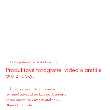
Od fotografie až po finální výstup.
Produktová fotografie, video a grafika
pro značky.
Od čistého produktového snímku přes
reklamní scénu až po katalog, banner a
online obsah. Ve vlastním ateliéru v
Uherském Brodě.