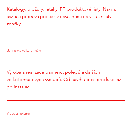
Katalogy, brožury, letáky, PF, produktové listy. Návrh,
sazba i příprava pro tisk v návaznosti na vizuální styl
značky.
Bannery a velkoformáty
Výroba a realizace bannerů, polepů a dalších
velkoformátových výstupů. Od návrhu přes produkci až
po instalaci.
Videa a reklamy