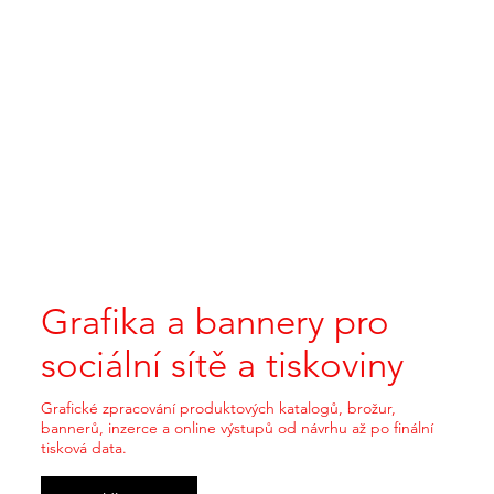
Grafika a bannery pro
sociální sítě a tiskoviny
Grafické zpracování produktových katalogů, brožur,
bannerů, inzerce a online výstupů od návrhu až po finální
tisková data.