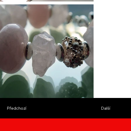
Další
Předchozí