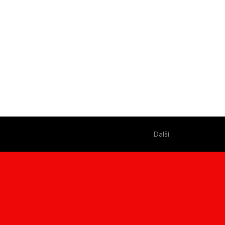
Další