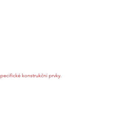
specifické konstrukční prvky.