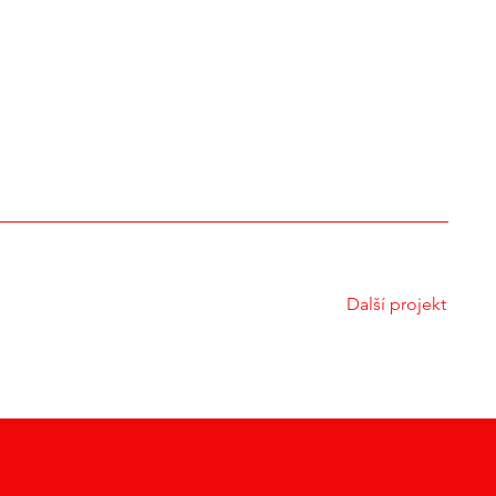
Další projekt